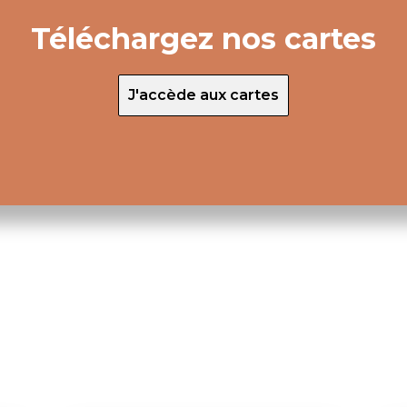
Téléchargez nos cartes
J'accède aux cartes