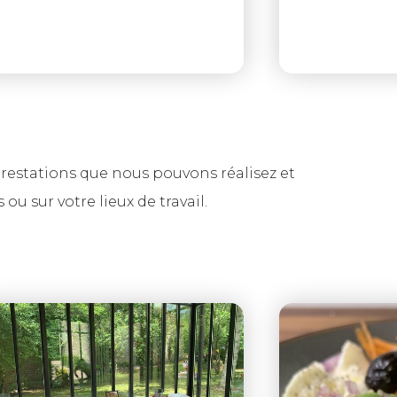
restations que nous pouvons réalisez et
 ou sur votre lieux de travail.