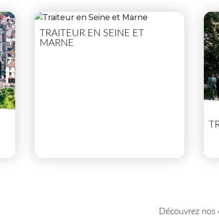
TRAITEUR EN SEINE ET
MARNE
T
Découvrez nos 