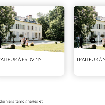
RAITEUR À PROVINS
TRAITEUR À 
derniers témoignages et