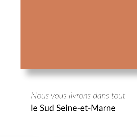
Nous vous livrons dans tout
le Sud Seine-et-Marne