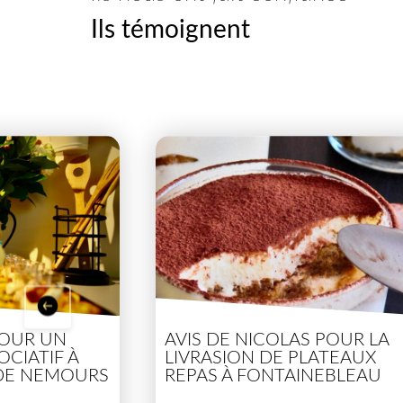
Ils témoignent
POUR UN
AVIS DE NICOLAS POUR LA
CIATIF À
LIVRASION DE PLATEAUX
 DE NEMOURS
REPAS À FONTAINEBLEAU