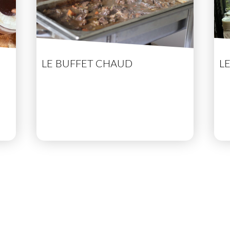
LE BUFFET CHAUD
L