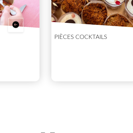
PIÈCES COCKTAILS