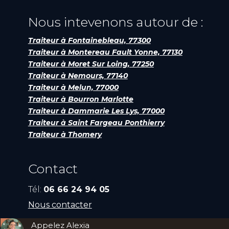
Nous intevenons autour de :
Traiteur à Fontainebleau, 77300
Traiteur à Montereau Fault Yonne, 77130
Traiteur à Moret Sur Loing, 77250
Traiteur à Nemours, 77140
Traiteur à Melun, 77000
Traiteur à Bourron Marlotte
Traiteur à Dammarie Les Lys, 77000
Traiteur à Saint Fargeau Ponthierry
Traiteur à Thomery
Contact
Tél:
06 66 24 94 05
Nous contacter
Appelez Alexia