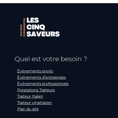
Quel est votre besoin ?
Événements privés
Événements d’entreprises
Événements professionnels
Prestations Traiteurs
Traiteur Italien
Traiteur végétarien
Plan du site