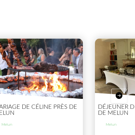
ARIAGE DE CÉLINE PRÈS DE
DÉJEUNER D
ELUN
DE MELUN
Melun
Melun