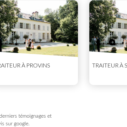
RAITEUR À PROVINS
TRAITEUR À 
derniers témoignages et
is sur google.