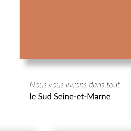
Nous vous livrons dans tout
le Sud Seine-et-Marne