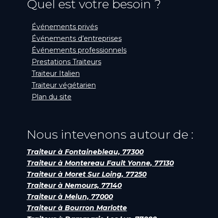
Quel est votre besoin ?
Événements privés
Événements d’entreprises
Événements professionnels
Prestations Traiteurs
Traiteur Italien
Traiteur végétarien
Plan du site
Nous intevenons autour de :
Traiteur à Fontainebleau, 77300
Traiteur à Montereau Fault Yonne, 77130
Traiteur à Moret Sur Loing, 77250
Traiteur à Nemours, 77140
Traiteur à Melun, 77000
Traiteur à Bourron Marlotte