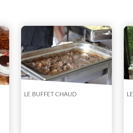
LE BUFFET CHAUD
L