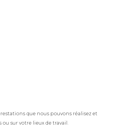
restations que nous pouvons réalisez et
 ou sur votre lieux de travail.