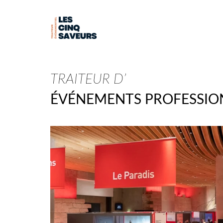
TRAITEUR D’
ÉVÉNEMENTS PROFESSIO