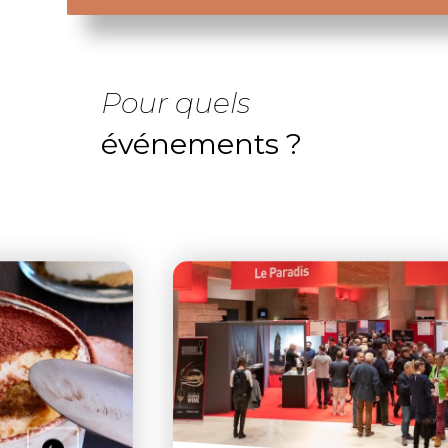
Pour quels
événements ?