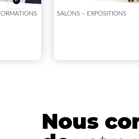
FORMATIONS
SALONS – EXPOSITIONS
Nous con