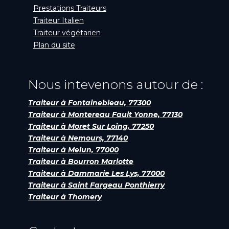
Prestations Traiteurs
Traiteur Italien
Traiteur végétarien
Plan du site
Nous intevenons autour de :
Traiteur à Fontainebleau, 77300
Traiteur à Montereau Fault Yonne, 77130
Traiteur à Moret Sur Loing, 77250
Traiteur à Nemours, 77140
Traiteur à Melun, 77000
Traiteur à Bourron Marlotte
Traiteur à Dammarie Les Lys, 77000
Traiteur à Saint Fargeau Ponthierry
Traiteur à Thomery