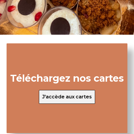
Téléchargez nos cartes
J'accède aux cartes