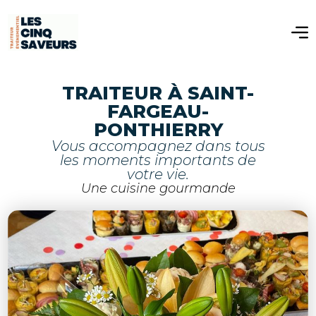
TRAITEUR À SAINT-
FARGEAU-
PONTHIERRY
Vous accompagnez dans tous
les moments importants de
votre vie.
Une cuisine gourmande