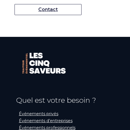
Contact
Quel est votre besoin ?
Événements privés
Événements d’entreprises
Événements professionnels