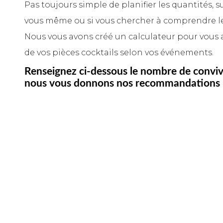
Pas toujours simple de planifier les quantités, s
vous même ou si vous chercher à comprendre les
Nous vous avons créé un calculateur pour vous ai
de vos pièces cocktails selon vos événements.
Renseignez ci-dessous le nombre de conviv
nous vous donnons nos recommandations