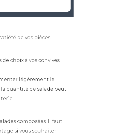
satiété de vos pièces.
 de choix à vos convives :
ugmenter légèrement le
la quantité de salade peut
terie.
alades composées. Il faut
tage si vous souhaiter