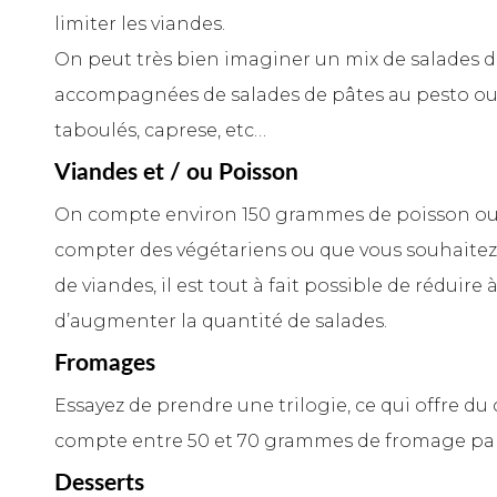
limiter les viandes.
On peut très bien imaginer un mix de salades 
accompagnées de salades de pâtes au pesto ou
taboulés, caprese, etc…
Viandes et / ou Poisson
On compte environ 150 grammes de poisson ou 
compter des végétariens ou que vous souhaite
de viandes, il est tout à fait possible de réduir
d’augmenter la quantité de salades.
Fromages
Essayez de prendre une trilogie, ce qui offre du 
compte entre 50 et 70 grammes de fromage pa
Desserts