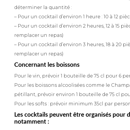
déterminer la quantité :
– Pour un cocktail d’environ 1 heure : 10 à 12 pi
– Pour un cocktail d’environ 2 heures, 12 à 15 p
remplacer un repas)
– Pour un cocktail d’environ 3 heures, 18 à 20 p
remplacer un repas)
Concernant les boissons
Pour le vin, prévoir 1 bouteille de 75 cl pour 6 
Pour les boissons alcoolisées comme le Champ
pétillant, prévoir environ 1 bouteille de 75 cl p
Pour les softs : prévoir minimum 35cl par perso
Les cocktails peuvent être organisés pour d
notamment :