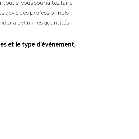
urtout si vous souhaitez faire
 devis des professionnels.
der à définir les quantités
es et le type d’événement,