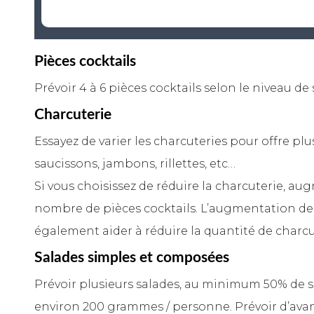
Pièces cocktails
Prévoir 4 à 6 pièces cocktails selon le niveau de 
Charcuterie
Essayez de varier les charcuteries pour offre plus
saucissons, jambons, rillettes, etc…
Si vous choisissez de réduire la charcuterie, a
nombre de pièces cocktails. L’augmentation de 
également aider à réduire la quantité de charcu
Salades simples et composées
Prévoir plusieurs salades, au minimum 50% de s
environ 200 grammes / personne. Prévoir d’avan