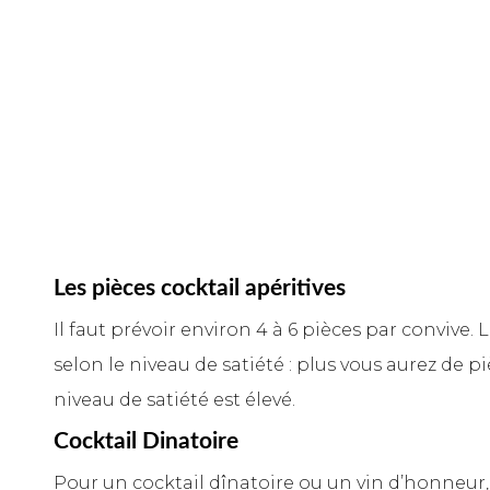
Les pièces cocktail apéritives
Il faut prévoir environ 4 à 6 pièces par convive.
selon le niveau de satiété : plus vous aurez de pi
niveau de satiété est élevé.
Cocktail Dinatoire
Pour un cocktail dînatoire ou un vin d’honneur,