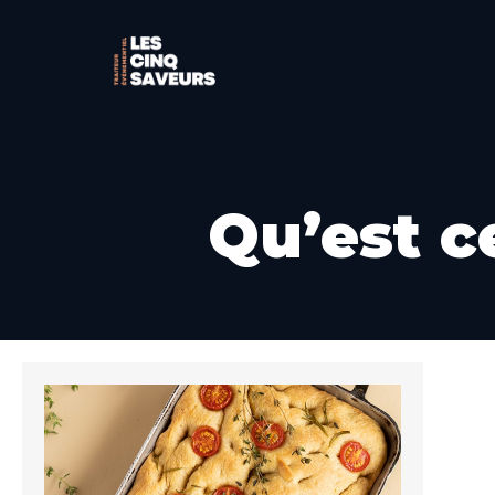
Qu’est c